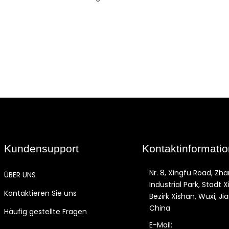
Kundensupport
Kontaktinformati
Nr. 8, Xingfu Road, Zha
ÜBER UNS
Industrial Park, Stadt X
Kontaktieren Sie uns
Bezirk Xishan, Wuxi, Ji
China
Häufig gestellte Fragen
E-Mail: