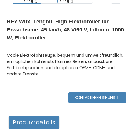
HFY Wuxi Tenghui High Elektroroller für
Erwachsene, 45 km/h, 48 V/60 V, Lithium, 1000
W, Elektroroller
Coole Elektrofahrzeuge, bequem und umweltfreundlich,
ermöglichen kohlenstoffarmes Reisen, anpassbare
Farbkonfiguration und akzeptieren OEM-, ODM- und
andere Dienste
KONTAKTIEREN SIE UNS
Produktdetails