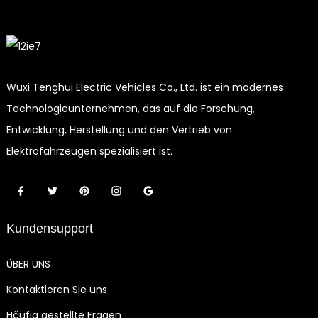
Wuxi Tenghui Electric Vehicles Co., Ltd. ist ein modernes
Technologieunternehmen, das auf die Forschung,
Entwicklung, Herstellung und den Vertrieb von
Elektrofahrzeugen spezialisiert ist.
Kundensupport
ÜBER UNS
Kontaktieren Sie uns
Häufig gestellte Fragen