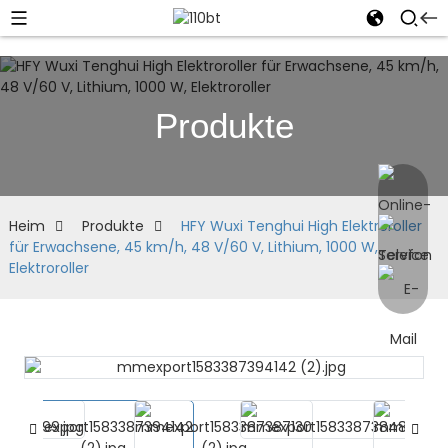
Produkte
Heim
Produkte
HFY Wuxi Tenghui High Elektroroller
für Erwachsene, 45 km/h, 48 V/60 V, Lithium, 1000 W,
Elektroroller