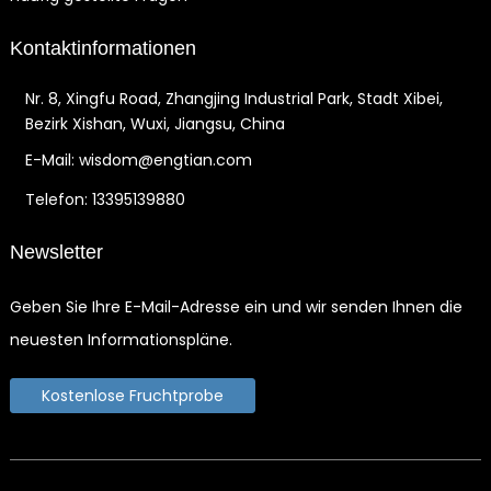
Kontaktinformationen
Nr. 8, Xingfu Road, Zhangjing Industrial Park, Stadt Xibei,
Bezirk Xishan, Wuxi, Jiangsu, China
E-Mail: wisdom@engtian.com
Telefon: 13395139880
Newsletter
Geben Sie Ihre E-Mail-Adresse ein und wir senden Ihnen die
neuesten Informationspläne.
Kostenlose Fruchtprobe