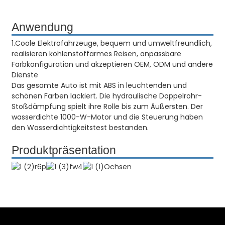
Anwendung
1.Coole Elektrofahrzeuge, bequem und umweltfreundlich,
realisieren kohlenstoffarmes Reisen, anpassbare
Farbkonfiguration und akzeptieren OEM, ODM und andere
Dienste
Das gesamte Auto ist mit ABS in leuchtenden und
schönen Farben lackiert. Die hydraulische Doppelrohr-
Stoßdämpfung spielt ihre Rolle bis zum Äußersten. Der
wasserdichte 1000-W-Motor und die Steuerung haben
den Wasserdichtigkeitstest bestanden.
Produktpräsentation