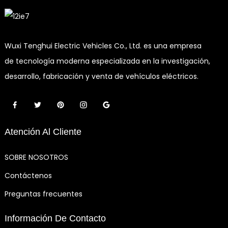
Wuxi Tenghui Electric Vehicles Co., Ltd. es una empresa
de tecnología moderna especializada en la investigación,
desarrollo, fabricación y venta de vehículos eléctricos.
Atención Al Cliente
SOBRE NOSOTROS
Contáctenos
Preguntas frecuentes
Información De Contacto