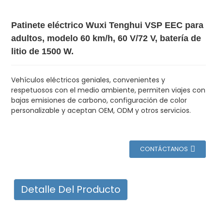
Patinete eléctrico Wuxi Tenghui VSP EEC para
adultos, modelo 60 km/h, 60 V/72 V, batería de
litio de 1500 W.
Vehículos eléctricos geniales, convenientes y
respetuosos con el medio ambiente, permiten viajes con
bajas emisiones de carbono, configuración de color
personalizable y aceptan OEM, ODM y otros servicios.
CONTÁCTANOS
Detalle Del Producto