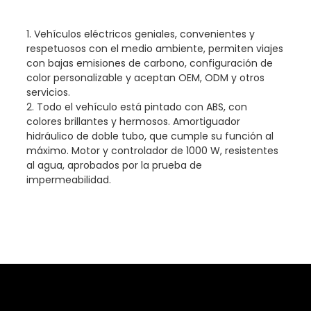
1. Vehículos eléctricos geniales, convenientes y
respetuosos con el medio ambiente, permiten viajes
con bajas emisiones de carbono, configuración de
color personalizable y aceptan OEM, ODM y otros
servicios.
2. Todo el vehículo está pintado con ABS, con
colores brillantes y hermosos. Amortiguador
hidráulico de doble tubo, que cumple su función al
máximo. Motor y controlador de 1000 W, resistentes
al agua, aprobados por la prueba de
impermeabilidad.