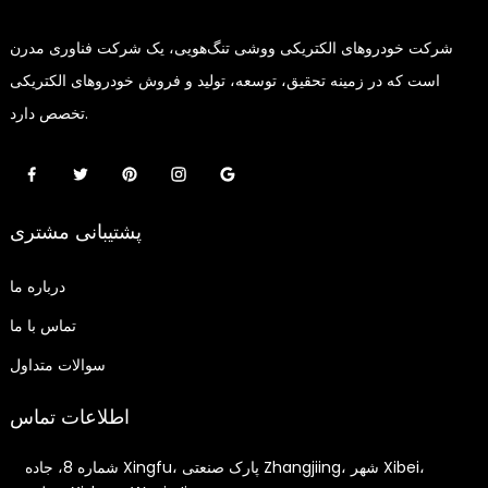
شرکت خودروهای الکتریکی ووشی تنگ‌هویی، یک شرکت فناوری مدرن
است که در زمینه تحقیق، توسعه، تولید و فروش خودروهای الکتریکی
تخصص دارد.
پشتیبانی مشتری
درباره ما
تماس با ما
سوالات متداول
اطلاعات تماس
شماره 8، جاده Xingfu، پارک صنعتی Zhangjiing، شهر Xibei،