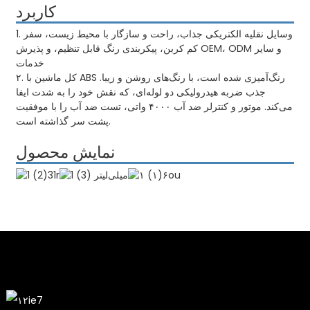
کاربرد
1. وسایل نقلیه الکتریکی جذاب، راحت و سازگار با محیط زیست، سفر
کم کربن، پیکربندی رنگ قابل تنظیم، و پذیرش OEM، ODM و سایر
خدمات
۲. کل ماشین با ABS رنگ‌آمیزی شده است، با رنگ‌های روشن و زیبا.
جذب ضربه هیدرولیکی دو لوله‌ای، که نقش خود را به شدت ایفا
می‌کند. موتور و کنترلر ضد آب ۴۰۰۰ واتی، تست ضد آب را با موفقیت
پشت سر گذاشته است.
نمایش محصول