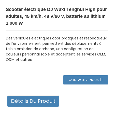
Scooter électrique DJ Wuxi Tenghui High pour
adultes, 45 km/h, 48 V/60 V, batterie au lithium
1 000 W
Des véhicules électriques cool, pratiques et respectueux
de l'environnement, permettent des déplacements à
faible émission de carbone, une configuration de
couleurs personnalisable et acceptent les services OEM,
ODM et autres
CONTACTEZ-NOUS
Détails Du Produit