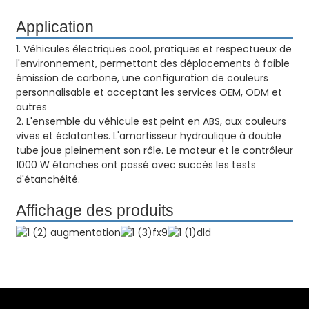
Application
1. Véhicules électriques cool, pratiques et respectueux de
l'environnement, permettant des déplacements à faible
émission de carbone, une configuration de couleurs
personnalisable et acceptant les services OEM, ODM et
autres
2. L'ensemble du véhicule est peint en ABS, aux couleurs
vives et éclatantes. L'amortisseur hydraulique à double
tube joue pleinement son rôle. Le moteur et le contrôleur
1000 W étanches ont passé avec succès les tests
d'étanchéité.
Affichage des produits