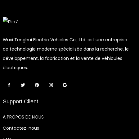
Wuxi Tenghui Electric Vehicles Co., Ltd. est une entreprise
de technologie moderne spécialisée dans la recherche, le
développement, la fabrication et la vente de véhicules
électriques.
Support Client
À PROPOS DE NOUS
Contactez-nous