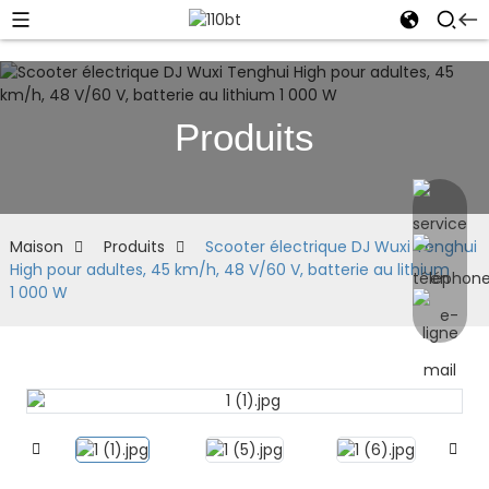
Produits
Maison
Produits
Scooter électrique DJ Wuxi Tenghui
High pour adultes, 45 km/h, 48 V/60 V, batterie au lithium
1 000 W