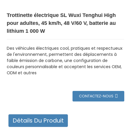
Trottinette électrique SL Wuxi Tenghui High
pour adultes, 45 km/h, 48 V/60 V, batterie au
lithium 1 000 W
Des véhicules électriques cool, pratiques et respectueux
de l'environnement, permettent des déplacements à
faible émission de carbone, une configuration de
couleurs personnalisable et acceptent les services OEM,
ODM et autres
CONTACTEZ-NOUS
Détails Du Produit