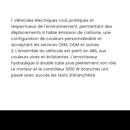
1. Véhicules électriques cool, pratiques et
respectueux de l'environnement, permettant des
déplacements à faible émission de carbone, une
configuration de couleurs personnalisable et
acceptant les services OEM, ODM et autres
2. L'ensemble du véhicule est peint en ABS, aux
couleurs vives et éclatantes. L'amortisseur
hydraulique à double tube joue pleinement son rôle.
Le moteur et le contrôleur 1000 W étanches ont
passé avec succès les tests d'étanchéité.