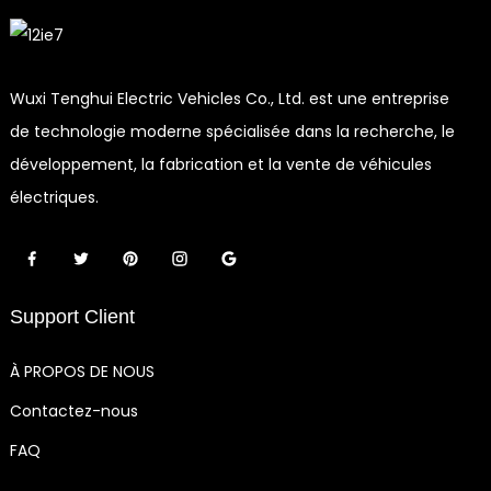
Wuxi Tenghui Electric Vehicles Co., Ltd. est une entreprise
de technologie moderne spécialisée dans la recherche, le
développement, la fabrication et la vente de véhicules
électriques.
Support Client
À PROPOS DE NOUS
Contactez-nous
FAQ