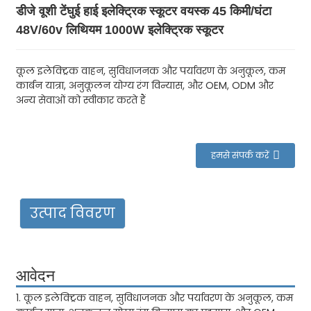
डीजे वूशी टेंघुई हाई इलेक्ट्रिक स्कूटर वयस्क 45 किमी/घंटा
48V/60v लिथियम 1000W इलेक्ट्रिक स्कूटर
कूल इलेक्ट्रिक वाहन, सुविधाजनक और पर्यावरण के अनुकूल, कम
कार्बन यात्रा, अनुकूलन योग्य रंग विन्यास, और OEM, ODM और
अन्य सेवाओं को स्वीकार करते हैं
हमसे संपर्क करें
उत्पाद विवरण
आवेदन
1. कूल इलेक्ट्रिक वाहन, सुविधाजनक और पर्यावरण के अनुकूल, कम