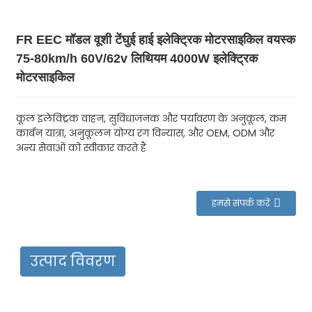
FR EEC मॉडल वूशी टेंघुई हाई इलेक्ट्रिक मोटरसाइकिल वयस्क
75-80km/h 60V/62v लिथियम 4000W इलेक्ट्रिक
मोटरसाइकिल
कूल इलेक्ट्रिक वाहन, सुविधाजनक और पर्यावरण के अनुकूल, कम
कार्बन यात्रा, अनुकूलन योग्य रंग विन्यास, और OEM, ODM और
अन्य सेवाओं को स्वीकार करते हैं
हमसे संपर्क करें
उत्पाद विवरण