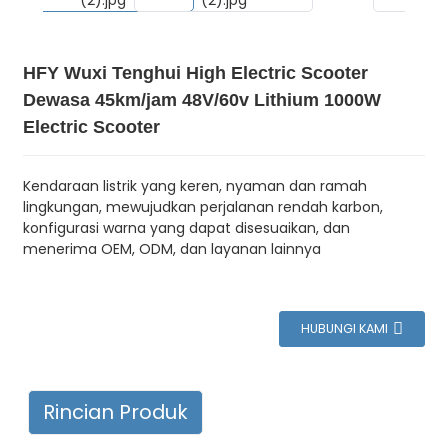
HFY Wuxi Tenghui High Electric Scooter
Dewasa 45km/jam 48V/60v Lithium 1000W
Electric Scooter
Kendaraan listrik yang keren, nyaman dan ramah
lingkungan, mewujudkan perjalanan rendah karbon,
konfigurasi warna yang dapat disesuaikan, dan
menerima OEM, ODM, dan layanan lainnya
HUBUNGI KAMI
Rincian Produk