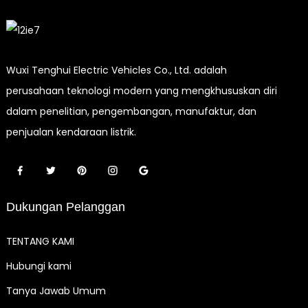
Wuxi Tenghui Electric Vehicles Co., Ltd. adalah
perusahaan teknologi modern yang mengkhususkan diri
dalam penelitian, pengembangan, manufaktur, dan
penjualan kendaraan listrik.
Dukungan Pelanggan
TENTANG KAMI
Hubungi kami
Tanya Jawab Umum