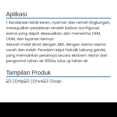
Aplikasi
1. Kendaraan listrik keren, nyaman dan ramah lingkungan,
mewujudkan perjalanan rendah karbon, konfigurasi
warna yang dapat disesuaikan, dan menerima OEM,
ODM, dan layanan lainnya
Seluruh mobil dicat dengan ABS, dengan warna-warna
cerah dan indah. Peredam kejut hidrolik tabung ganda,
yang memainkan perannya secara ekstrem. Motor dan
pengontrol tahan air 1000w, lulus uji tahan air
Tampilan Produk