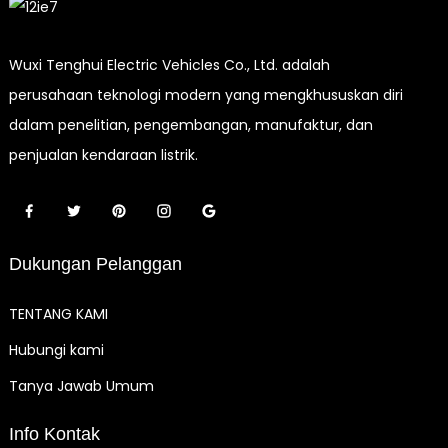
Wuxi Tenghui Electric Vehicles Co., Ltd. adalah
perusahaan teknologi modern yang mengkhususkan diri
dalam penelitian, pengembangan, manufaktur, dan
penjualan kendaraan listrik.
Dukungan Pelanggan
TENTANG KAMI
Hubungi kami
Tanya Jawab Umum
Info Kontak