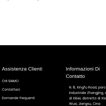
Assistenza Clienti
Informazioni Di
Contatto
CHI SIAMO
N. 8, Xingfu Road, par
Contattaci
industriale Zhangjing, 
Domande frequenti
di Xibei, distretto di Xi
Wuxi, Jiangsu, Cina