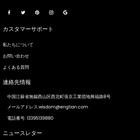
カスタマーサポート
私たちについて
お問い合わせ
よくある質問
連絡先情報
中国江蘇省無錫西山区西北町張京工業団地興福路8号
メールアドレス:wisdom@engtian.com
電話番号: 13395139880
ニュースレター