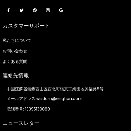
カスタマーサポート
私たちについて
お問い合わせ
よくある質問
連絡先情報
中国江蘇省無錫西山区西北町張京工業団地興福路8号
メールアドレス:wisdom@engtian.com
電話番号: 13395139880
ニュースレター