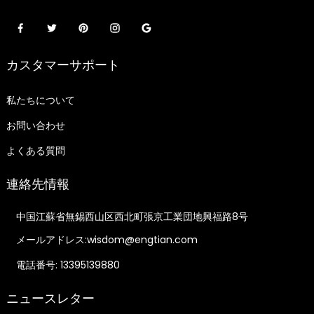
カスタマーサポート
私たちについて
お問い合わせ
よくある質問
連絡先情報
中国江蘇省無錫西山区西北町張京工業団地興福路8号
メールアドレス:wisdom@engtian.com
電話番号: 13395139880
ニュースレター