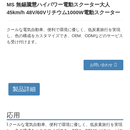
MS 無錫騰慧ハイパワー電動スクーター大人
45km/h 48V/60Vリチウム1000W電動スクーター
クールな電気自動車、便利で環境に優しく、低炭素旅行を実現
し、色の構成をカスタマイズでき、OEM、ODMなどのサービス
も受け付けます。
お問い合わせ
製品詳細
応用
1.クールな電気自動車、便利で環境に優しく、低炭素旅行を実現