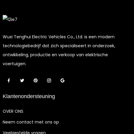
Wuxi Tenghui Electric Vehicles Co., Ltd. is een modern
technologiebedrijf dat zich specialiseert in onderzoek,
ontwikkeling, productie en verkoop van elektrische
voertuigen.
Klantenondersteuning
OVER ONS
Neem contact met ons op
Veelgestelde vragen