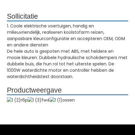
Sollicitatie
1. Coole elektrische voertuigen, handig en
milieuvriendelijk, realiseren koolstofarm reizen,
aanpasbare kleurconfiguratie en accepteren OEM, ODM
en andere diensten
De hele auto is gespoten met ABS, met heldere en
mooie kleuren. Dubbele hydraulische schokdempers met
dubbele buis, die hun rol tot het uiterste spelen. De
1000W waterdichte motor en controller hebben de
waterdichtheidstest doorstaan.
Productweergave