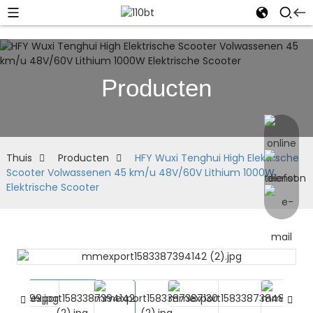
Producten
Thuis
Producten
HFY Wuxi Tenghui High Elektrische
Scooter Volwassenen 45 km/u 48V/60V Lithium 1000W
Elektrische Scooter