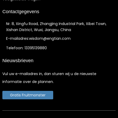
Contactgegevens
Nr. 8, Xingfu Road, Zhangjing Industrial Park, Xibei Town,
Xishan District, Wuxi, Jiangsu, China
E-mailadres:wisdom@engtian.com
Telefoon: 13395139880
Nieuwsbrieven
Vul uw e-mailadres in, dan sturen wij u de nieuwste
informatie over de plannen.
Gratis Fruitmonster