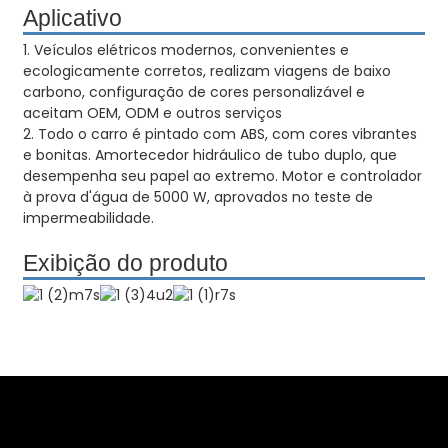
Aplicativo
1. Veículos elétricos modernos, convenientes e
ecologicamente corretos, realizam viagens de baixo
carbono, configuração de cores personalizável e
aceitam OEM, ODM e outros serviços
2. Todo o carro é pintado com ABS, com cores vibrantes
e bonitas. Amortecedor hidráulico de tubo duplo, que
desempenha seu papel ao extremo. Motor e controlador
à prova d'água de 5000 W, aprovados no teste de
impermeabilidade.
Exibição do produto