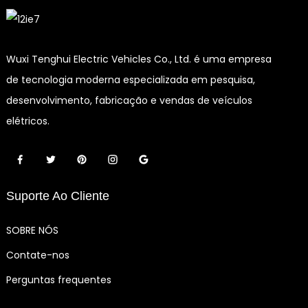
Wuxi Tenghui Electric Vehicles Co., Ltd. é uma empresa
de tecnologia moderna especializada em pesquisa,
desenvolvimento, fabricação e vendas de veículos
elétricos.
Suporte Ao Cliente
SOBRE NÓS
Contate-nos
Perguntas frequentes