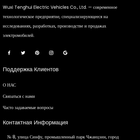
Wuxi Tenghui Electric Vehicles Co., Ltd. — современное
технологическое предприятие, специализирующееся на
исследованиях, разработках, производстве и продажах
электромобилей.
Поддержка Клиентов
О НАС
Связаться с нами
Часто задаваемые вопросы
Контактная Информация
№ 8, улица Синфу, промышленный парк Чжанцзин, город