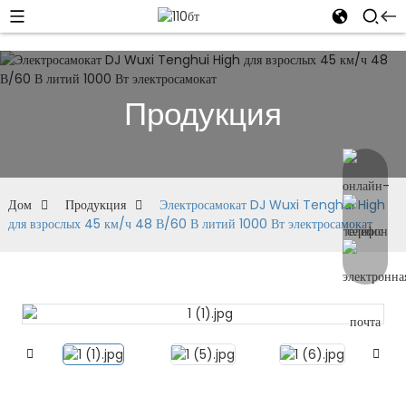
Продукция
Дом
Продукция
Электросамокат DJ Wuxi Tenghui High
для взрослых 45 км/ч 48 В/60 В литий 1000 Вт электросамокат