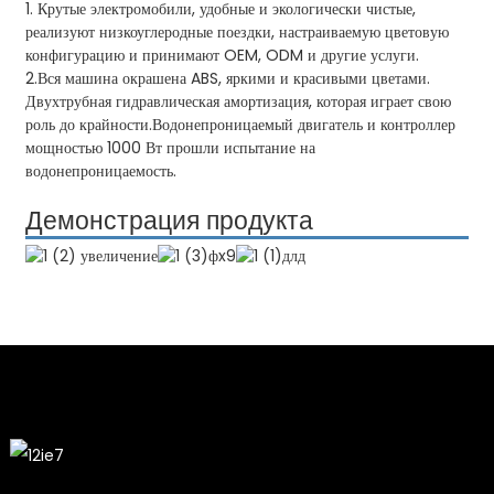
1. Крутые электромобили, удобные и экологически чистые,
реализуют низкоуглеродные поездки, настраиваемую цветовую
конфигурацию и принимают OEM, ODM и другие услуги.
2.Вся машина окрашена ABS, яркими и красивыми цветами.
Двухтрубная гидравлическая амортизация, которая играет свою
роль до крайности.Водонепроницаемый двигатель и контроллер
мощностью 1000 Вт прошли испытание на
водонепроницаемость.
Демонстрация продукта