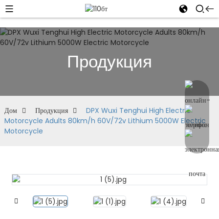
Продукция
Дом
Продукция
DPX Wuxi Tenghui High Electric
Motorcycle Adults 80km/h 60V/72v Lithium 5000W Electric
Motorcycle