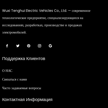
Wuxi Tenghui Electric Vehicles Co., Ltd. — современное
технологическое предприятие, специализирующееся на
исследованиях, разработках, производстве и продажах
электромобилей.
Поддержка Клиентов
О НАС
Связаться с нами
Часто задаваемые вопросы
Контактная Информация