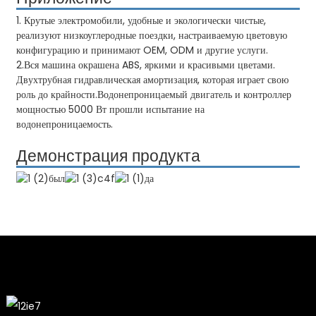
1. Крутые электромобили, удобные и экологически чистые,
реализуют низкоуглеродные поездки, настраиваемую цветовую
конфигурацию и принимают OEM, ODM и другие услуги.
2.Вся машина окрашена ABS, яркими и красивыми цветами.
Двухтрубная гидравлическая амортизация, которая играет свою
роль до крайности.Водонепроницаемый двигатель и контроллер
мощностью 5000 Вт прошли испытание на
водонепроницаемость.
Демонстрация продукта