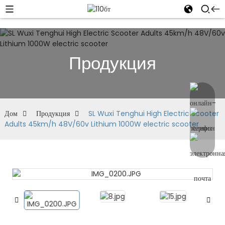
Продукция
Дом
Продукция
SL Wuxi Tenghui High Electric Scooter
Adults 45km/h 48V/60v Lithium 1000W electric scooter