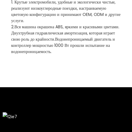
1. Крутые электромобили, удобные и экологически чистые,
реализуют низкоуглеродные поездки, настраиваемую
цветовую конфигурацию и принимают OEM, ODM и другие
услуги.
2.Вся машина окрашена ABS, яркими и красивыми цветами.
Двухтрубная гидравлическая амортизация, которая играет
свою роль до крайности.Водонепроницаемый двигатель и
контроллер мощностью 1000 Вт прошли испытание на
водонепроницаемость.