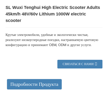
SL Wuxi Tenghui High Electric Scooter Adults
45km/h 48V/60v Lithium 1000W electric
scooter
Крутые электромобили, удобные и экологически чистые,
реализуют низкоуглеродные поездки, настраиваемую цветовую
конфигурацию и принимают OEM, ODM и другие услуги.
СВЯЗАТЬСЯ С НАМИ
Подробности Продукта