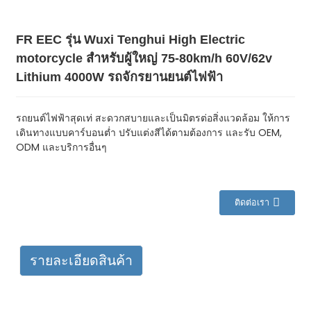
FR EEC รุ่น Wuxi Tenghui High Electric
motorcycle สำหรับผู้ใหญ่ 75-80km/h 60V/62v
Lithium 4000W รถจักรยานยนต์ไฟฟ้า
รถยนต์ไฟฟ้าสุดเท่ สะดวกสบายและเป็นมิตรต่อสิ่งแวดล้อม ให้การ
เดินทางแบบคาร์บอนต่ำ ปรับแต่งสีได้ตามต้องการ และรับ OEM,
ODM และบริการอื่นๆ
ติดต่อเรา
รายละเอียดสินค้า