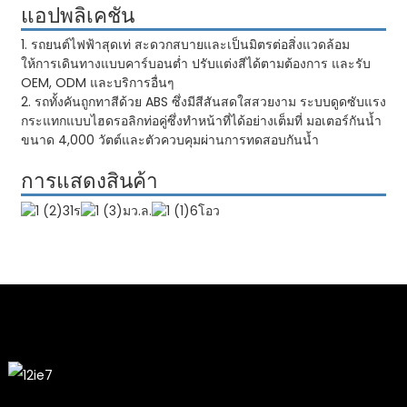
แอปพลิเคชัน
1. รถยนต์ไฟฟ้าสุดเท่ สะดวกสบายและเป็นมิตรต่อสิ่งแวดล้อม
ให้การเดินทางแบบคาร์บอนต่ำ ปรับแต่งสีได้ตามต้องการ และรับ
OEM, ODM และบริการอื่นๆ
2. รถทั้งคันถูกทาสีด้วย ABS ซึ่งมีสีสันสดใสสวยงาม ระบบดูดซับแรง
กระแทกแบบไฮดรอลิกท่อคู่ซึ่งทำหน้าที่ได้อย่างเต็มที่ มอเตอร์กันน้ำ
ขนาด 4,000 วัตต์และตัวควบคุมผ่านการทดสอบกันน้ำ
การแสดงสินค้า