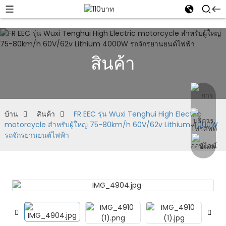
สินค้า
บ้าน
สินค้า
FR EEC รุ่น Wuxi Tenghui High Electric
motorcycle สำหรับผู้ใหญ่ 75-80km/h 60V/62v Lithium 4000W
รถจักรยานยนต์ไฟฟ้า