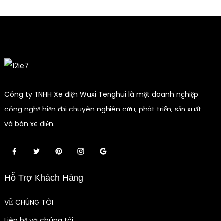
Công ty TNHH Xe điện Wuxi Tenghui là một doanh nghiệp
công nghệ hiện đại chuyên nghiên cứu, phát triển, sản xuất
và bán xe điện.
Hỗ Trợ Khách Hàng
VỀ CHÚNG TÔI
Liên hệ với chúng tôi