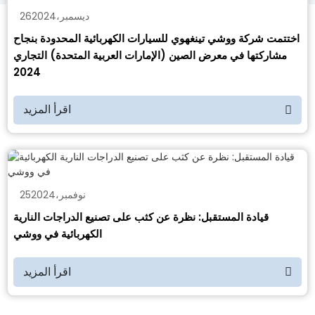
ديسمبر
،
2024
26
اختتمت شركة ووشي تينغهوي للسيارات الكهربائية المحدودة بنجاح
مشاركتها في معرض الصين (الإمارات العربية المتحدة) التجاري
2024
اقرأ المزيد
نوفمبر
،
2024
25
قيادة المستقبل: نظرة عن كثب على تصنيع الدراجات النارية
الكهربائية في ووشي
اقرأ المزيد