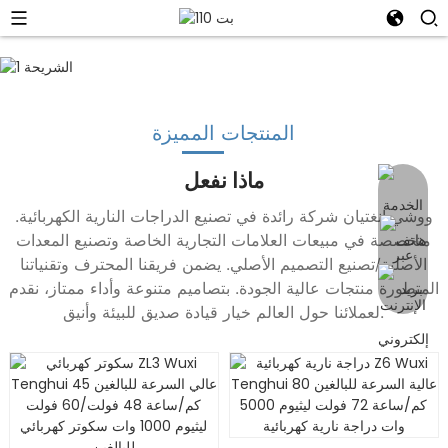
المنتجات المميزة
ماذا نفعل
ووشي إنغتيان شركة رائدة في تصنيع الدراجات النارية الكهربائية.
متخصصة في مبيعات العلامات التجارية الخاصة وتصنيع المعدات
الأصلية/تصنيع التصميم الأصلي. يضمن فريقنا المحترف وتقنياتنا
المتطورة منتجات عالية الجودة. بتصاميم متنوعة وأداء ممتاز، نقدم
لعملائنا حول العالم خيار قيادة صديق للبيئة وأنيق.