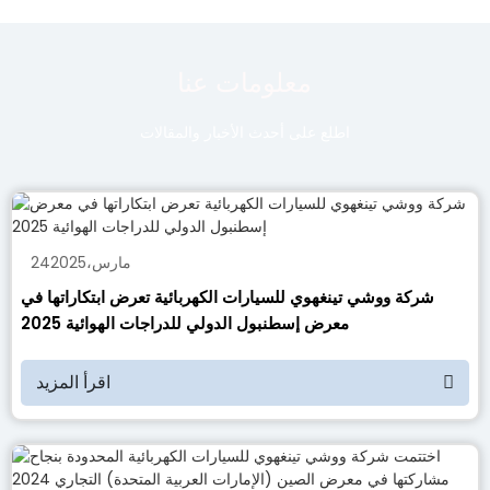
معلومات عنا
اطلع على أحدث الأخبار والمقالات
مارس
،
2025
24
شركة ووشي تينغهوي للسيارات الكهربائية تعرض ابتكاراتها في
معرض إسطنبول الدولي للدراجات الهوائية 2025
اقرأ المزيد