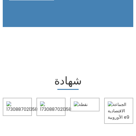
شهادة