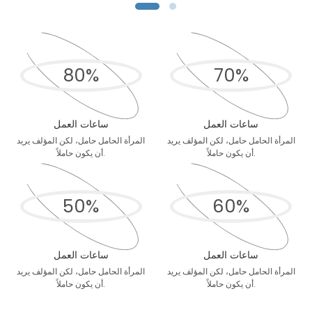
80
%
70
%
ساعات العمل
ساعات العمل
المرأة الحامل حامل، لكن المؤلف يريد
المرأة الحامل حامل، لكن المؤلف يريد
أن يكون حاملاً.
أن يكون حاملاً.
50
%
60
%
ساعات العمل
ساعات العمل
المرأة الحامل حامل، لكن المؤلف يريد
المرأة الحامل حامل، لكن المؤلف يريد
أن يكون حاملاً.
أن يكون حاملاً.