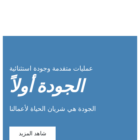
عمليات متقدمة وجودة استثنائية
الجودة أولاً
الجودة هي شريان الحياة لأعمالنا
شاهد المزيد