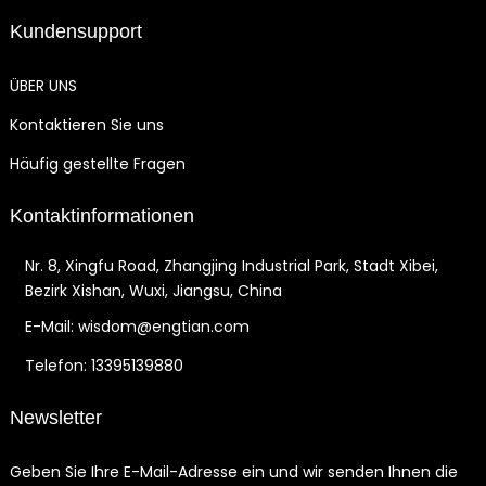
Kundensupport
ÜBER UNS
Kontaktieren Sie uns
Häufig gestellte Fragen
Kontaktinformationen
Nr. 8, Xingfu Road, Zhangjing Industrial Park, Stadt Xibei,
Bezirk Xishan, Wuxi, Jiangsu, China
E-Mail: wisdom@engtian.com
Telefon: 13395139880
Newsletter
Geben Sie Ihre E-Mail-Adresse ein und wir senden Ihnen die