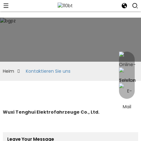
Heim
Kontaktieren Sie uns
Wuxi Tenghui Elektrofahrzeuge Co., Ltd.
Leave Your Message