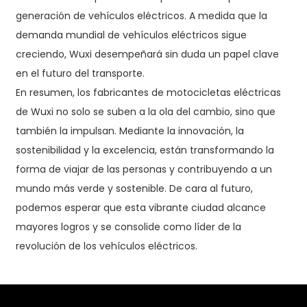
generación de vehículos eléctricos. A medida que la
demanda mundial de vehículos eléctricos sigue
creciendo, Wuxi desempeñará sin duda un papel clave
en el futuro del transporte.
En resumen, los fabricantes de motocicletas eléctricas
de Wuxi no solo se suben a la ola del cambio, sino que
también la impulsan. Mediante la innovación, la
sostenibilidad y la excelencia, están transformando la
forma de viajar de las personas y contribuyendo a un
mundo más verde y sostenible. De cara al futuro,
podemos esperar que esta vibrante ciudad alcance
mayores logros y se consolide como líder de la
revolución de los vehículos eléctricos.