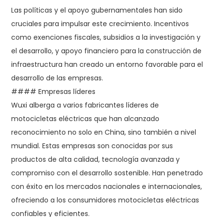
Las políticas y el apoyo gubernamentales han sido
cruciales para impulsar este crecimiento. Incentivos
como exenciones fiscales, subsidios a la investigación y
el desarrollo, y apoyo financiero para la construcción de
infraestructura han creado un entorno favorable para el
desarrollo de las empresas.
#### Empresas líderes
Wuxi alberga a varios fabricantes líderes de
motocicletas eléctricas que han alcanzado
reconocimiento no solo en China, sino también a nivel
mundial. Estas empresas son conocidas por sus
productos de alta calidad, tecnología avanzada y
compromiso con el desarrollo sostenible. Han penetrado
con éxito en los mercados nacionales e internacionales,
ofreciendo a los consumidores motocicletas eléctricas
confiables y eficientes.