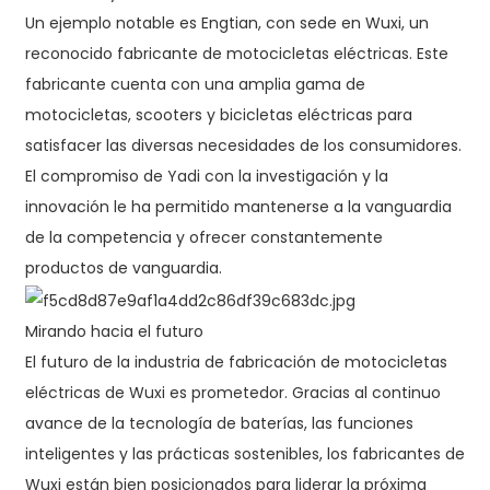
Un ejemplo notable es Engtian, con sede en Wuxi, un
reconocido fabricante de motocicletas eléctricas. Este
fabricante cuenta con una amplia gama de
motocicletas, scooters y bicicletas eléctricas para
satisfacer las diversas necesidades de los consumidores.
El compromiso de Yadi con la investigación y la
innovación le ha permitido mantenerse a la vanguardia
de la competencia y ofrecer constantemente
productos de vanguardia.
Mirando hacia el futuro
El futuro de la industria de fabricación de motocicletas
eléctricas de Wuxi es prometedor. Gracias al continuo
avance de la tecnología de baterías, las funciones
inteligentes y las prácticas sostenibles, los fabricantes de
Wuxi están bien posicionados para liderar la próxima