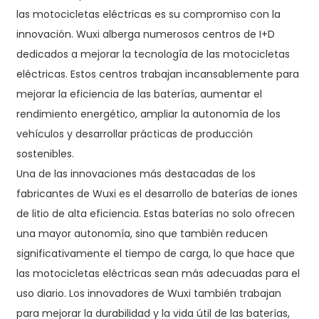
las motocicletas eléctricas es su compromiso con la
innovación. Wuxi alberga numerosos centros de I+D
dedicados a mejorar la tecnología de las motocicletas
eléctricas. Estos centros trabajan incansablemente para
mejorar la eficiencia de las baterías, aumentar el
rendimiento energético, ampliar la autonomía de los
vehículos y desarrollar prácticas de producción
sostenibles.
Una de las innovaciones más destacadas de los
fabricantes de Wuxi es el desarrollo de baterías de iones
de litio de alta eficiencia. Estas baterías no solo ofrecen
una mayor autonomía, sino que también reducen
significativamente el tiempo de carga, lo que hace que
las motocicletas eléctricas sean más adecuadas para el
uso diario. Los innovadores de Wuxi también trabajan
para mejorar la durabilidad y la vida útil de las baterías,