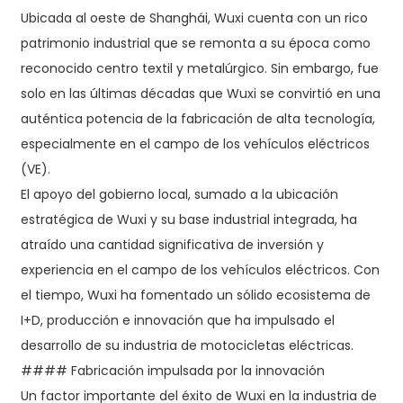
Ubicada al oeste de Shanghái, Wuxi cuenta con un rico
patrimonio industrial que se remonta a su época como
reconocido centro textil y metalúrgico. Sin embargo, fue
solo en las últimas décadas que Wuxi se convirtió en una
auténtica potencia de la fabricación de alta tecnología,
especialmente en el campo de los vehículos eléctricos
(VE).
El apoyo del gobierno local, sumado a la ubicación
estratégica de Wuxi y su base industrial integrada, ha
atraído una cantidad significativa de inversión y
experiencia en el campo de los vehículos eléctricos. Con
el tiempo, Wuxi ha fomentado un sólido ecosistema de
I+D, producción e innovación que ha impulsado el
desarrollo de su industria de motocicletas eléctricas.
#### Fabricación impulsada por la innovación
Un factor importante del éxito de Wuxi en la industria de