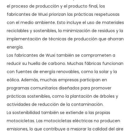
el proceso de producción y el producto final, los
fabricantes de Wuxi priorizan las prácticas respetuosas
con el medio ambiente. Esto incluye el uso de materiales
reciclables y sostenibles, la minimización de residuos y la
implementación de técnicas de producción que ahorran
energía.
Los fabricantes de Wuxi también se comprometen a
reducir su huella de carbono. Muchas fábricas funcionan
con fuentes de energía renovables, como la solar y la
eólica. Además, muchas empresas participan en
programas comunitarios diseñados para promover
prácticas sostenibles, como la plantación de árboles y
actividades de reducción de la contaminación.
La sostenibilidad también se extiende a las propias
motocicletas. Las motocicletas eléctricas no producen
emisiones, lo que contribuye a mejorar la calidad del aire