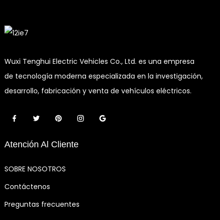
Wuxi Tenghui Electric Vehicles Co., Ltd. es una empresa
de tecnología moderna especializada en la investigación,
desarrollo, fabricación y venta de vehículos eléctricos.
Atención Al Cliente
SOBRE NOSOTROS
Contáctenos
Preguntas frecuentes