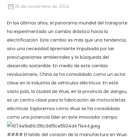
25 de noviembre de 2024
En los últimos años, el panorama mundial del transporte
ha experimentado un cambio drástico hacia la
electrificación. Este cambio es más que una tendencia,
sino una necesidad apremiante impulsada por las
preocupaciones ambientales y la búsqueda del
desarrollo sostenible. En medio de este cambio
revolucionario, China se ha consolidado como un actor
clave en la industria de vehículos eléctricos. En este
vasto país, la ciudad de Wuxi, en la provincia de Jiangsu,
es un centro clave para la fabricación de motocicletas
eléctricas. Exploremos cómo Wuxi se ha consolidado
como una potencia líder en este innovador campo.
#### El latido del corazón de la manufactura en Wuxi