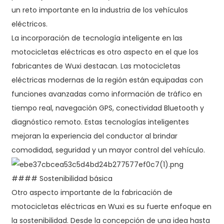
un reto importante en la industria de los vehículos
eléctricos.
La incorporación de tecnología inteligente en las
motocicletas eléctricas es otro aspecto en el que los
fabricantes de Wuxi destacan. Las motocicletas
eléctricas modernas de la región están equipadas con
funciones avanzadas como información de tráfico en
tiempo real, navegación GPS, conectividad Bluetooth y
diagnóstico remoto. Estas tecnologías inteligentes
mejoran la experiencia del conductor al brindar
comodidad, seguridad y un mayor control del vehículo.
#### Sostenibilidad básica
Otro aspecto importante de la fabricación de
motocicletas eléctricas en Wuxi es su fuerte enfoque en
la sostenibilidad. Desde la concepción de una idea hasta