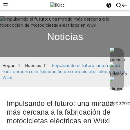
Noticias
Hogar
Noticias
Impulsando el futuro: una mirada
más cercana a la fabricación de motocicletas eléctricas en
Wuxi
Impulsando el futuro: una mirada
más cercana a la fabricación de
motocicletas eléctricas en Wuxi