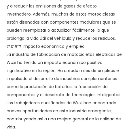
y a reducir las emisiones de gases de efecto
invernadero. Además, muchas de estas motocicletas
están diseñadas con componentes modulares que se
pueden reemplazar o actualizar fácilmente, lo que
prolonga la vida útil del vehículo y reduce los residuos.
#### Impacto económico y empleo
La industria de fabricación de motocicletas eléctricas de
Wuxi ha tenido un impacto económico positivo
significativo en la región. Ha creado miles de empleos e
impulsado el desarrollo de industrias complementarias
como la producción de baterías, la fabricación de
componentes y el desarrollo de tecnologías inteligentes.
Los trabajadores cualificados de Wuxi han encontrado
nuevas oportunidades en esta industria emergente,
contribuyendo así a una mejora general de la calidad de
vida.