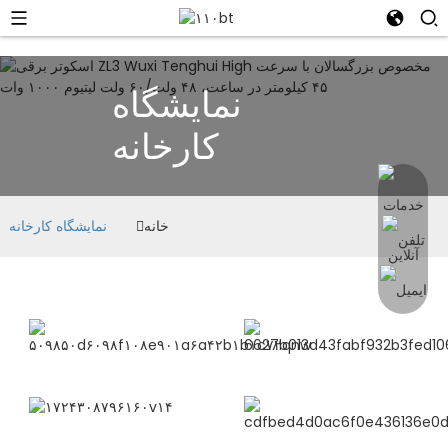
نمایشگاه
کارخانه
خانه
نمایشگاه کارخانه