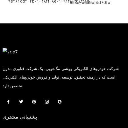
شرکت خودروهای الکتریکی ووشی تنگ‌هویی، یک شرکت فناوری مدرن
است که در زمینه تحقیق، توسعه، تولید و فروش خودروهای الکتریکی
تخصص دارد.
پشتیبانی مشتری