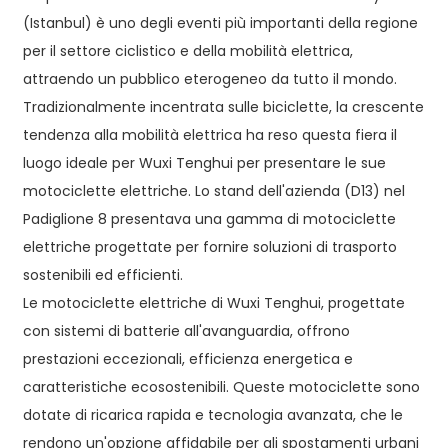
(Istanbul) è uno degli eventi più importanti della regione
per il settore ciclistico e della mobilità elettrica,
attraendo un pubblico eterogeneo da tutto il mondo.
Tradizionalmente incentrata sulle biciclette, la crescente
tendenza alla mobilità elettrica ha reso questa fiera il
luogo ideale per Wuxi Tenghui per presentare le sue
motociclette elettriche. Lo stand dell'azienda (D13) nel
Padiglione 8 presentava una gamma di motociclette
elettriche progettate per fornire soluzioni di trasporto
sostenibili ed efficienti.
Le motociclette elettriche di Wuxi Tenghui, progettate
con sistemi di batterie all'avanguardia, offrono
prestazioni eccezionali, efficienza energetica e
caratteristiche ecosostenibili. Queste motociclette sono
dotate di ricarica rapida e tecnologia avanzata, che le
rendono un'opzione affidabile per gli spostamenti urbani