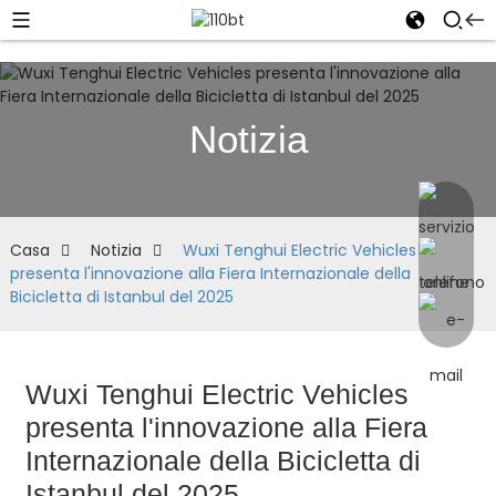
Notizia
Casa
Notizia
Wuxi Tenghui Electric Vehicles
presenta l'innovazione alla Fiera Internazionale della
Bicicletta di Istanbul del 2025
Wuxi Tenghui Electric Vehicles
presenta l'innovazione alla Fiera
Internazionale della Bicicletta di
Istanbul del 2025