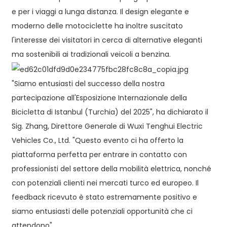
e per i viaggi a lunga distanza. Il design elegante e
moderno delle motociclette ha inoltre suscitato
l'interesse dei visitatori in cerca di alternative eleganti
ma sostenibili ai tradizionali veicoli a benzina.
"Siamo entusiasti del successo della nostra
partecipazione all'Esposizione Internazionale della
Bicicletta di Istanbul (Turchia) del 2025", ha dichiarato il
Sig. Zhang, Direttore Generale di Wuxi Tenghui Electric
Vehicles Co., Ltd. "Questo evento ci ha offerto la
piattaforma perfetta per entrare in contatto con
professionisti del settore della mobilità elettrica, nonché
con potenziali clienti nei mercati turco ed europeo. Il
feedback ricevuto è stato estremamente positivo e
siamo entusiasti delle potenziali opportunità che ci
attendono".