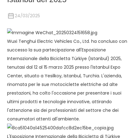
24/03/2025
Wuxi Tenghui Electric Vehicles Co., Ltd. ha concluso con
successo la sua partecipazione all'Esposizione
Internazionale della Bicicletta Türkiye (Istanbul) 2025,
tenutasi dal 12 al 15 marzo 2025 presso l'Istanbul Expo
Center, situato a Yesilkoy, Istanbul, Turchia. L'azienda,
rinomata per le sue motociclette elettriche ad alte
prestazioni, ha colto l'occasione per presentare i suoi
ultimi prodotti e tecnologie innovative, attirando
l'attenzione sia dei professionisti del settore che dei
consumatori attenti all'ambiente.
L'Esposizione Internazionale della Bicicletta di Türkiye