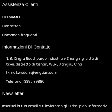
Assistenza Clienti
CHI SIAMO
Contattaci
Domande frequenti
Informazioni Di Contatto
N. 8, Xingfu Road, parco industriale Zhangjing, città di
Xibei, distretto di Xishan, Wuxi, Jiangsu, Cina
E-mail:wisdom@engtian.com
Telefono: 13395139880
Newsletter
Inserisci la tua email e ti invieremo gli ultimi piani informativi.