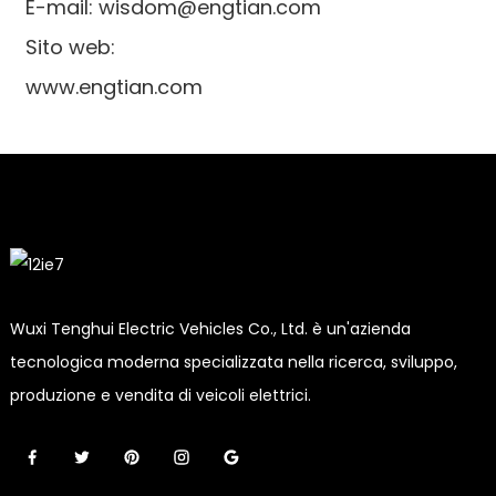
E-mail: wisdom@engtian.com
Sito web:
www.engtian.com
Wuxi Tenghui Electric Vehicles Co., Ltd. è un'azienda
tecnologica moderna specializzata nella ricerca, sviluppo,
produzione e vendita di veicoli elettrici.