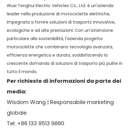
Wuxi Tenghui Electric Vehicles Co., Ltd. è un'azienda
leader nella produzione di motociclette elettriche,
impegnata a fornire soluzioni di trasporto innovative,
ecologiche e ad alte prestazioni. Con un'attenzione
particolare alla sostenibilità, l'azienda progetta
motociclette che combinano tecnologia avanzata,
efficienza energetica e durata, soddisfacendo la
crescente domanda di soluzioni di trasporto più pulite in
tutto il mondo.
Per richieste di informazioni da parte dei
media:
Wisdom Wang | Responsabile marketing
globale
Tel: +86 133 9513 9880