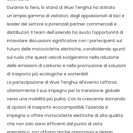
Durante la fiera, lo stand di Wuxi Tenghui ha attirato
un'ampia gamma di visitatori, dagli appassionati di bici e
leader del settore a potenziali partner commerciali e
distributori. Il team dell'azienda ha avuto l'opportunità di
intavolare discussioni significative con i partecipanti sul
futuro delle motociclette elettriche, condividendo spunti
sul ruolo che questi veicoli svolgeranno nella riduzione
delle emissioni di carbonio e nella promozione di soluzioni
di trasporto più ecologiche e sostenibili.
La partecipazione di Wuxi Tenghui all'evento rafforza
ulteriormente il suo impegno per la transizione globale
verso una mobilità più pulita. Con la crescente domanda
di opzioni di trasporto ecocompatibili, l'azienda si
impegna a offrire motociclette elettriche di alta qualità
che non solo siano efficienti dal punto di vista
energetico, ma offrano anche prestazioni e design