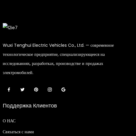
Wuxi Tenghui Electric Vehicles Co., Ltd. — современное
технологическое предприятие, специализирующееся на
исследованиях, разработках, производстве и продажах
электромобилей.
Поддержка Клиентов
О НАС
Связаться с нами