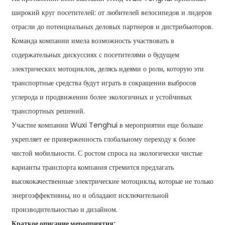
широкий круг посетителей: от любителей велосипедов и лидеров
отрасли до потенциальных деловых партнеров и дистрибьюторов.
Команда компании имела возможность участвовать в
содержательных дискуссиях с посетителями о будущем
электрических мотоциклов, делясь идеями о роли, которую эти
транспортные средства будут играть в сокращении выбросов
углерода и продвижении более экологичных и устойчивых
транспортных решений.
Участие компании Wuxi Tenghui в мероприятии еще больше
укрепляет ее приверженность глобальному переходу к более
чистой мобильности. С ростом спроса на экологически чистые
варианты транспорта компания стремится предлагать
высококачественные электрические мотоциклы, которые не только
энергоэффективны, но и обладают исключительной
производительностью и дизайном.
Краткое описание мероприятия: