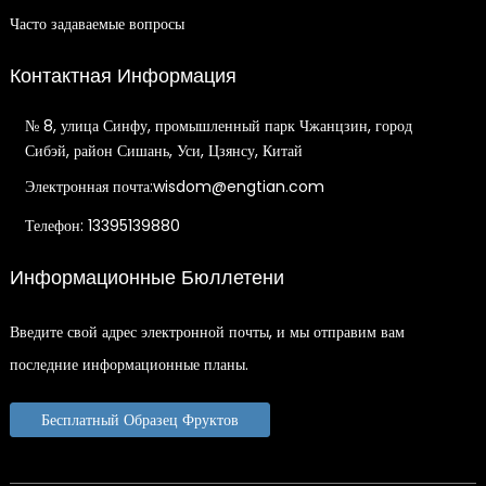
Часто задаваемые вопросы
Контактная Информация
№ 8, улица Синфу, промышленный парк Чжанцзин, город
Сибэй, район Сишань, Уси, Цзянсу, Китай
Электронная почта:wisdom@engtian.com
Телефон: 13395139880
Информационные Бюллетени
Введите свой адрес электронной почты, и мы отправим вам
последние информационные планы.
Бесплатный Образец Фруктов