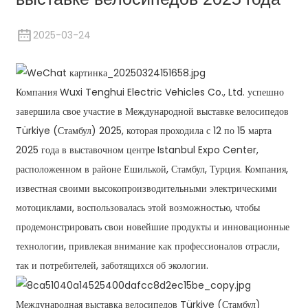
2025-03-24
Компания Wuxi Tenghui Electric Vehicles Co., Ltd. успешно
завершила свое участие в Международной выставке велосипедов
Türkiye (Стамбул) 2025, которая проходила с 12 по 15 марта
2025 года в выставочном центре Istanbul Expo Center,
расположенном в районе Ешилькой, Стамбул, Турция. Компания,
известная своими высокопроизводительными электрическими
мотоциклами, воспользовалась этой возможностью, чтобы
продемонстрировать свои новейшие продукты и инновационные
технологии, привлекая внимание как профессионалов отрасли,
так и потребителей, заботящихся об экологии.
Международная выставка велосипедов Türkiye (Стамбул)