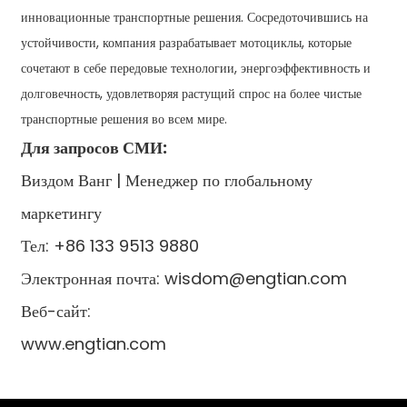
инновационные транспортные решения. Сосредоточившись на
устойчивости, компания разрабатывает мотоциклы, которые
сочетают в себе передовые технологии, энергоэффективность и
долговечность, удовлетворяя растущий спрос на более чистые
транспортные решения во всем мире.
Для запросов СМИ:
Виздом Ванг | Менеджер по глобальному
маркетингу
Тел: +86 133 9513 9880
Электронная почта: wisdom@engtian.com
Веб-сайт:
www.engtian.com