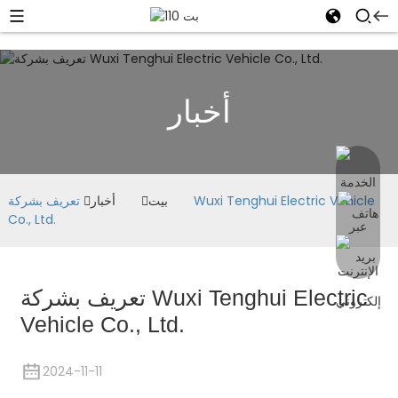
أخبار
بيت
أخبار
تعريف بشركة Wuxi Tenghui Electric Vehicle
Co., Ltd.
تعريف بشركة Wuxi Tenghui Electric
Vehicle Co., Ltd.
2024-11-11