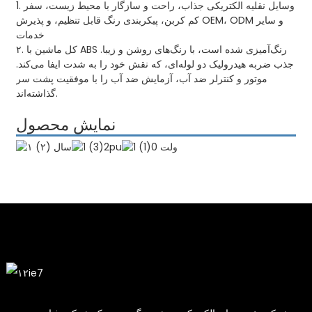
1. وسایل نقلیه الکتریکی جذاب، راحت و سازگار با محیط زیست، سفر
کم کربن، پیکربندی رنگ قابل تنظیم، و پذیرش OEM، ODM و سایر
خدمات
۲. کل ماشین با ABS رنگ‌آمیزی شده است، با رنگ‌های روشن و زیبا.
جذب ضربه هیدرولیک دو لوله‌ای، که نقش خود را به شدت ایفا می‌کند.
موتور و کنترلر ضد آب، آزمایش ضد آب را با موفقیت پشت سر
گذاشته‌اند.
نمایش محصول