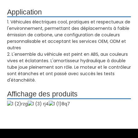
Application
1. Véhicules électriques cool, pratiques et respectueux de
l'environnement, permettant des déplacements à faible
émission de carbone, une configuration de couleurs
personnalisable et acceptant les services OEM, ODM et
autres
2. L'ensemble du véhicule est peint en ABS, aux couleurs
vives et éclatantes. L'amortisseur hydraulique à double
tube joue pleinement son rôle. Le moteur et le contrôleur
sont étanches et ont passé avec succès les tests
d'étanchéité.
Affichage des produits