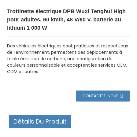
Trottinette électrique DPB Wuxi Tenghui High
pour adultes, 60 km/h, 48 V/60 V, batterie au
lithium 1 000 W
Des véhicules électriques cool, pratiques et respectueux
de l'environnement, permettent des déplacements à
faible émission de carbone, une configuration de
couleurs personnalisable et acceptent les services OEM,
ODM et autres
CONTACTEZ-NOUS
Détails Du Produit