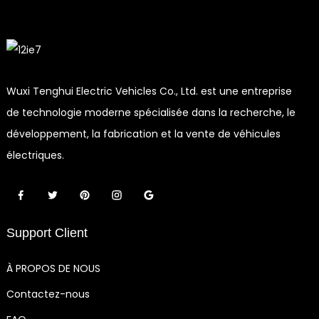
Wuxi Tenghui Electric Vehicles Co., Ltd. est une entreprise
de technologie moderne spécialisée dans la recherche, le
développement, la fabrication et la vente de véhicules
électriques.
Support Client
À PROPOS DE NOUS
Contactez-nous