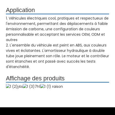
Application
1. Véhicules électriques cool, pratiques et respectueux de
l'environnement, permettant des déplacements à faible
émission de carbone, une configuration de couleurs
personnalisable et acceptant les services OEM, ODM et
autres
2. L'ensemble du véhicule est peint en ABS, aux couleurs
vives et éclatantes. L'amortisseur hydraulique à double
tube joue pleinement son rôle. Le moteur et le contrôleur
sont étanches et ont passé avec succès les tests
d'étanchéité.
Affichage des produits