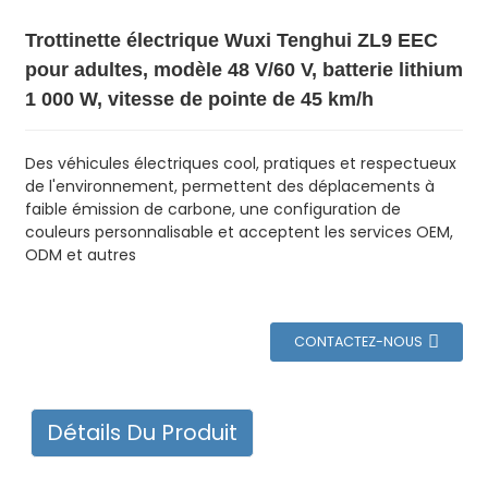
Trottinette électrique Wuxi Tenghui ZL9 EEC
pour adultes, modèle 48 V/60 V, batterie lithium
1 000 W, vitesse de pointe de 45 km/h
Des véhicules électriques cool, pratiques et respectueux
de l'environnement, permettent des déplacements à
faible émission de carbone, une configuration de
couleurs personnalisable et acceptent les services OEM,
ODM et autres
CONTACTEZ-NOUS
Détails Du Produit