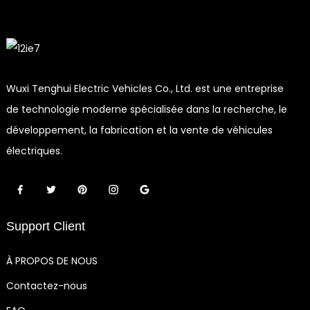
Wuxi Tenghui Electric Vehicles Co., Ltd. est une entreprise
de technologie moderne spécialisée dans la recherche, le
développement, la fabrication et la vente de véhicules
électriques.
Support Client
À PROPOS DE NOUS
Contactez-nous