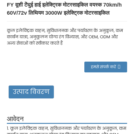
FY वूशी टेंघुई हाई इलेक्ट्रिक मोटरसाइकिल वयस्क 70km/h
60V/72v लिथियम 3000W इलेक्ट्रिक मोटरसाइकिल
कूल इलेक्ट्रिक वाहन, सुविधाजनक और पर्यावरण के अनुकूल, कम
कार्बन यात्रा, अनुकूलन योग्य रंग विन्यास, और OEM, ODM और
अन्य सेवाओं को स्वीकार करते हैं
हमसे संपर्क करें
उत्पाद विवरण
आवेदन
1. कूल इलेक्ट्रिक वाहन, सुविधाजनक और पर्यावरण के अनुकूल, कम