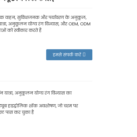
रिक वाहन, सुविधाजनक और पर्यावरण के अनुकूल,
ात्रा, अनुकूलन योग्य रंग विन्यास, और OEM, ODM
ओं को स्वीकार करते हैं
हमसे संपर्क करें
 यात्रा, अनुकूलन योग्य रंग विन्यास का
ल-ट्यूब हाइड्रोलिक शॉक अवशोषण, जो चरम पर
स्ट पास कर चुका है