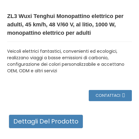
ZL3 Wuxi Tenghui Monopattino elettrico per
adulti, 45 km/h, 48 V/60 V, al litio, 1000 W,
monopattino elettrico per adulti
Veicoli elettrici fantastici, convenienti ed ecologici,
realizzano viaggi a basse emissioni di carbonio,
configurazione dei colori personalizzabile e accettano
OEM, ODM e altri servizi
CONTATTACI
Dettagli Del Prodotto