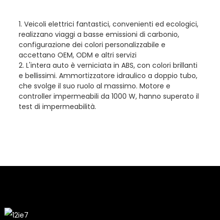
1. Veicoli elettrici fantastici, convenienti ed ecologici,
realizzano viaggi a basse emissioni di carbonio,
configurazione dei colori personalizzabile e
accettano OEM, ODM e altri servizi
2. L'intera auto è verniciata in ABS, con colori brillanti
e bellissimi. Ammortizzatore idraulico a doppio tubo,
che svolge il suo ruolo al massimo. Motore e
controller impermeabili da 1000 W, hanno superato il
test di impermeabilità.