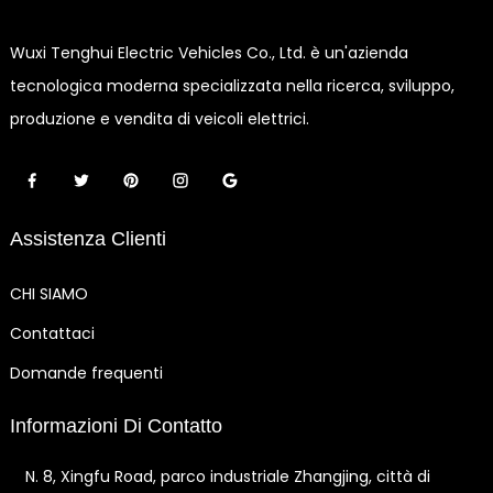
Wuxi Tenghui Electric Vehicles Co., Ltd. è un'azienda
tecnologica moderna specializzata nella ricerca, sviluppo,
produzione e vendita di veicoli elettrici.
Assistenza Clienti
CHI SIAMO
Contattaci
Domande frequenti
Informazioni Di Contatto
N. 8, Xingfu Road, parco industriale Zhangjing, città di