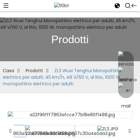
Prodotti
Casa
Prodotti
ZL3 Wuxi Tenghui Monopattino
elettrico per adulti, 45 km/h, 48 V/60 V, al litio, 1000 W,
monopattino elettrico per adulti