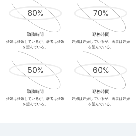
80
%
70
%
勤務時間
勤務時間
妊婦は妊娠しているが、著者は妊娠
妊婦は妊娠しているが、著者は妊娠
を望んでいる。
を望んでいる。
50
%
60
%
勤務時間
勤務時間
妊婦は妊娠しているが、著者は妊娠
妊婦は妊娠しているが、著者は妊娠
を望んでいる。
を望んでいる。