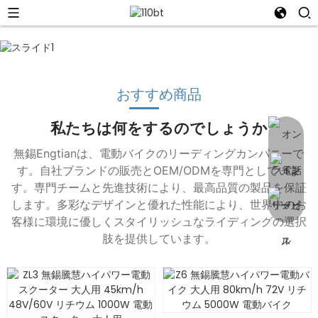
おすすめ商品
私たちは何をするのでしょうか
無錫Engtianは、電動バイクのリーディングカンパニーで
す。自社ブランドの販売とOEM/ODMを専門としていま
す。専門チームと先進技術により、最高品質の製品を保証
します。多彩なデザインと優れた性能により、世界中のお
客様に環境に優しくスタイリッシュなライディングの選択
肢を提供しています。