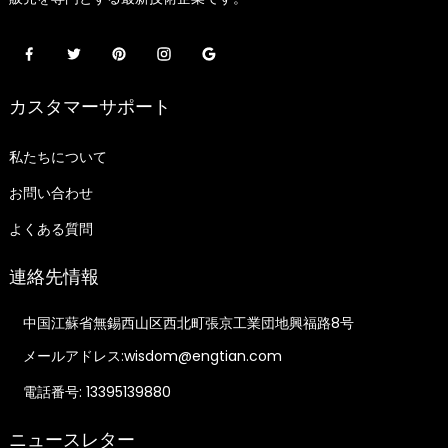
カスタマーサポート
私たちについて
お問い合わせ
よくある質問
連絡先情報
中国江蘇省無錫西山区西北町張京工業団地興福路8号
メールアドレス:wisdom@engtian.com
電話番号: 13395139880
ニュースレター