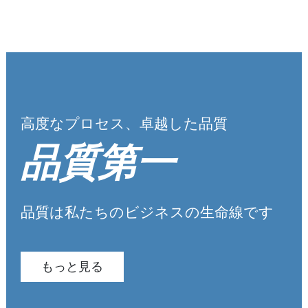
高度なプロセス、卓越した品質
品質第一
品質は私たちのビジネスの生命線です
もっと見る