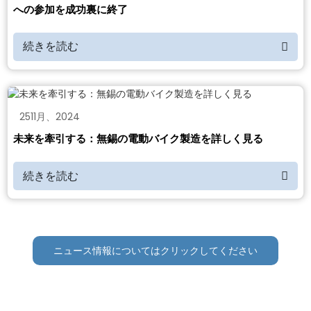
への参加を成功裏に終了
続きを読む
25
11月
、
2024
未来を牽引する：無錫の電動バイク製造を詳しく見る
続きを読む
ニュース情報についてはクリックしてください