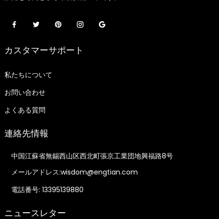
カスタマーサポート
私たちについて
お問い合わせ
よくある質問
連絡先情報
中国江蘇省無錫西山区西北町張京工業団地興福路8号
メールアドレス:wisdom@engtian.com
電話番号: 13395139880
ニュースレター