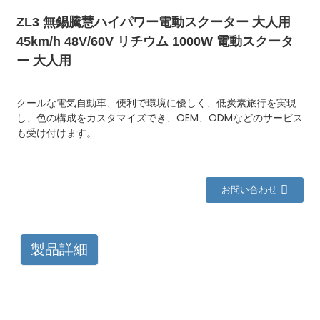
ZL3 無錫騰慧ハイパワー電動スクーター 大人用
45km/h 48V/60V リチウム 1000W 電動スクータ
ー 大人用
クールな電気自動車、便利で環境に優しく、低炭素旅行を実現
し、色の構成をカスタマイズでき、OEM、ODMなどのサービス
も受け付けます。
お問い合わせ
製品詳細