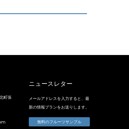
ニュースレター
北町張
メールアドレスを入力すると、最
新の情報プランをお送りします。
無料のフルーツサンプル
com