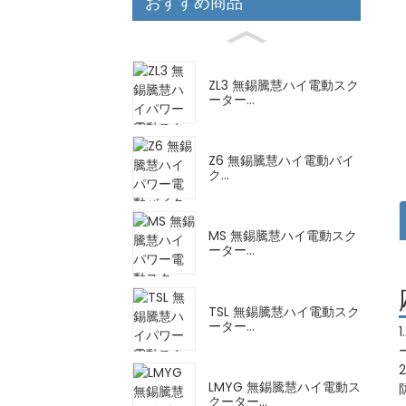
おすすめ商品
ZL3 無錫騰慧ハイ電動スク
ーター...
Z6 無錫騰慧ハイ電動バイ
ク...
MS 無錫騰慧ハイ電動スク
ーター...
TSL 無錫騰慧ハイ電動スク
ーター...
LMYG 無錫騰慧ハイ電動ス
クーター...