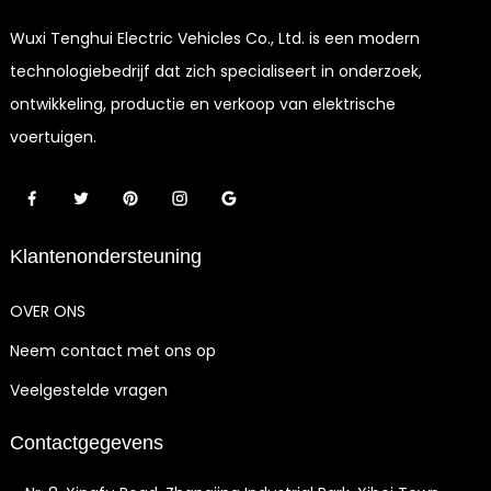
Wuxi Tenghui Electric Vehicles Co., Ltd. is een modern
technologiebedrijf dat zich specialiseert in onderzoek,
ontwikkeling, productie en verkoop van elektrische
voertuigen.
Klantenondersteuning
OVER ONS
Neem contact met ons op
Veelgestelde vragen
Contactgegevens