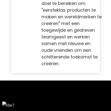
doel te bereiken om
"eersteklas producten te
maken en wereldmerken te
creëren" met een
toegewijde en gedreven
teamgeest en werken
samen met nieuwe en
oude vrienden om een ​​
schitterende toekomst te
creëren.