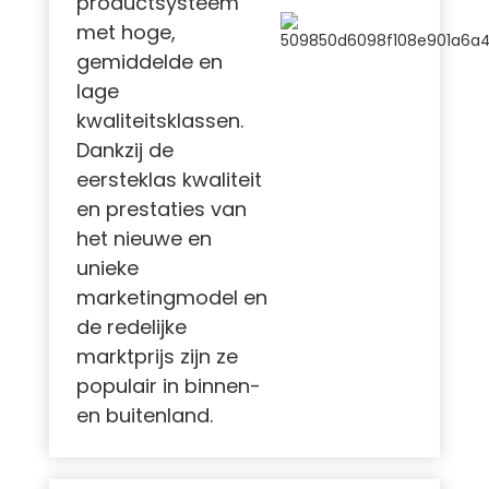
productsysteem
met hoge,
gemiddelde en
lage
kwaliteitsklassen.
Dankzij de
eersteklas kwaliteit
en prestaties van
het nieuwe en
unieke
marketingmodel en
de redelijke
marktprijs zijn ze
populair in binnen-
en buitenland.