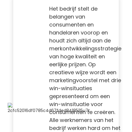
Het bedrijf stelt de
belangen van
consumenten en
handelaren voorop en
houdt zich altijd aan de
merkontwikkelingsstrategie
van hoge kwaliteit en
eerlijke prijzen. Op
creatieve wijze wordt een
marketingvoorstel met drie
win-winsituaties
gepresenteerd om een ​​
win-winsituatie voor
consumenten te creëren.
Alle werknemers van het
bedrijf werken hard om het