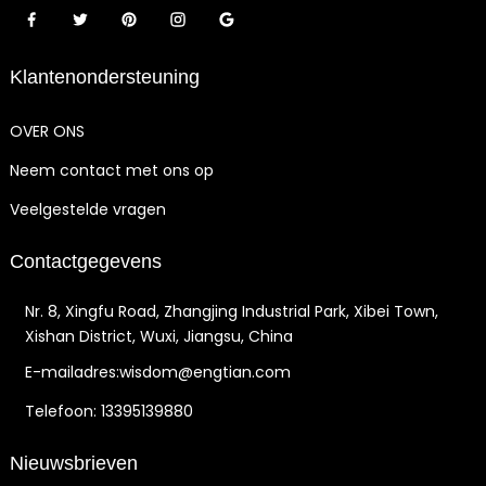
Klantenondersteuning
OVER ONS
Neem contact met ons op
Veelgestelde vragen
Contactgegevens
Nr. 8, Xingfu Road, Zhangjing Industrial Park, Xibei Town,
Xishan District, Wuxi, Jiangsu, China
E-mailadres:wisdom@engtian.com
Telefoon: 13395139880
Nieuwsbrieven