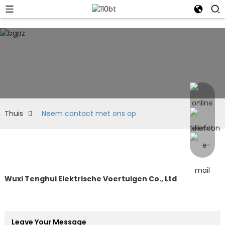
Thuis
Neem contact met ons op
Wuxi Tenghui Elektrische Voertuigen Co., Ltd
Leave Your Message