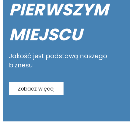
PIERWSZYM
MIEJSCU
Jakość jest podstawą naszego
biznesu
Zobacz więcej