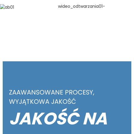
ZAAWANSOWANE PROCESY,
WYJĄTKOWA JAKOŚĆ
JAKOŚĆ NA