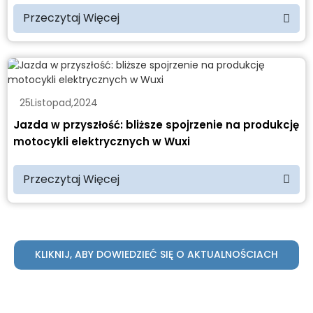
Przeczytaj Więcej
25
Listopad
,
2024
Jazda w przyszłość: bliższe spojrzenie na produkcję
motocykli elektrycznych w Wuxi
Przeczytaj Więcej
KLIKNIJ, ABY DOWIEDZIEĆ SIĘ O AKTUALNOŚCIACH