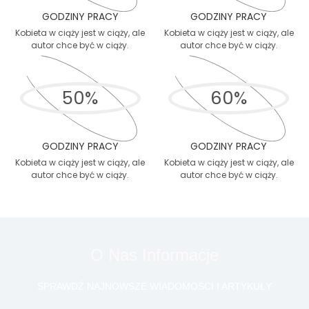
GODZINY PRACY
GODZINY PRACY
Kobieta w ciąży jest w ciąży, ale
Kobieta w ciąży jest w ciąży, ale
autor chce być w ciąży.
autor chce być w ciąży.
50
%
60
%
GODZINY PRACY
GODZINY PRACY
Kobieta w ciąży jest w ciąży, ale
Kobieta w ciąży jest w ciąży, ale
autor chce być w ciąży.
autor chce być w ciąży.
O Nas Informacje
SPRAWDŹ NAJNOWSZE WIADOMOŚCI I ARTYKUŁY