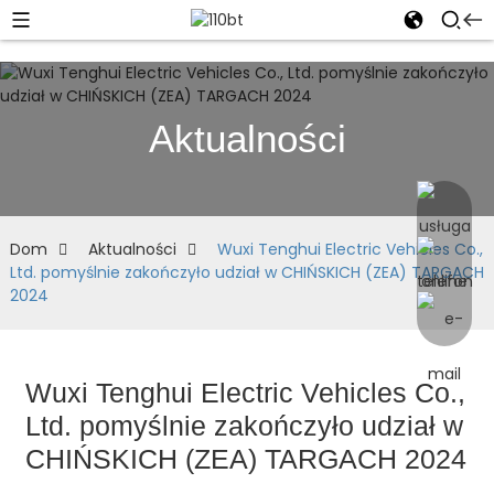
Aktualności
Dom
Aktualności
Wuxi Tenghui Electric Vehicles Co.,
Ltd. pomyślnie zakończyło udział w CHIŃSKICH (ZEA) TARGACH
2024
Wuxi Tenghui Electric Vehicles Co.,
Ltd. pomyślnie zakończyło udział w
CHIŃSKICH (ZEA) TARGACH 2024