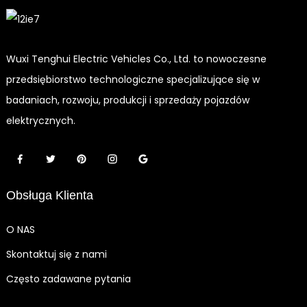
Wuxi Tenghui Electric Vehicles Co., Ltd. to nowoczesne
przedsiębiorstwo technologiczne specjalizujące się w
badaniach, rozwoju, produkcji i sprzedaży pojazdów
elektrycznych.
Obsługa Klienta
O NAS
Skontaktuj się z nami
Często zadawane pytania