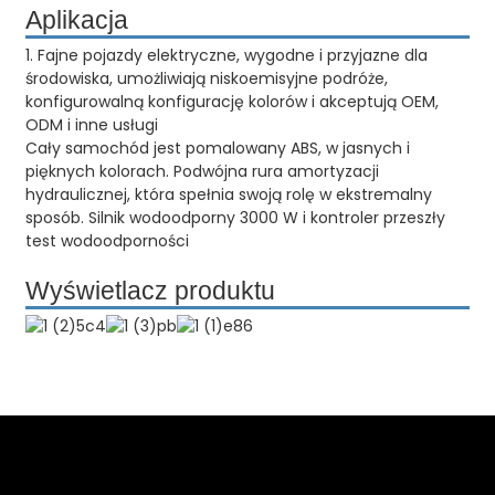
Aplikacja
1. Fajne pojazdy elektryczne, wygodne i przyjazne dla
środowiska, umożliwiają niskoemisyjne podróże,
konfigurowalną konfigurację kolorów i akceptują OEM,
ODM i inne usługi
Cały samochód jest pomalowany ABS, w jasnych i
pięknych kolorach. Podwójna rura amortyzacji
hydraulicznej, która spełnia swoją rolę w ekstremalny
sposób. Silnik wodoodporny 3000 W i kontroler przeszły
test wodoodporności
Wyświetlacz produktu