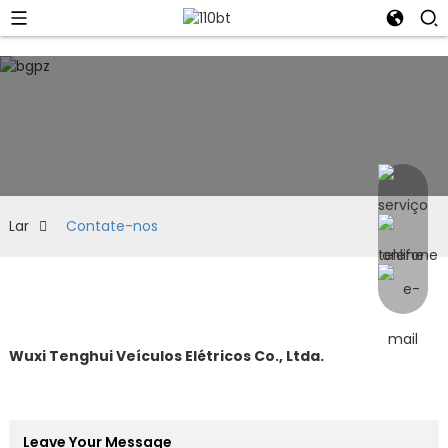
Lar
Contate-nos
Wuxi Tenghui Veículos Elétricos Co., Ltda.
Leave Your Message