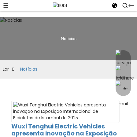
Notícias
Lar
Notícias
Wuxi Tenghui Electric Vehicles
apresenta inovação na Exposição