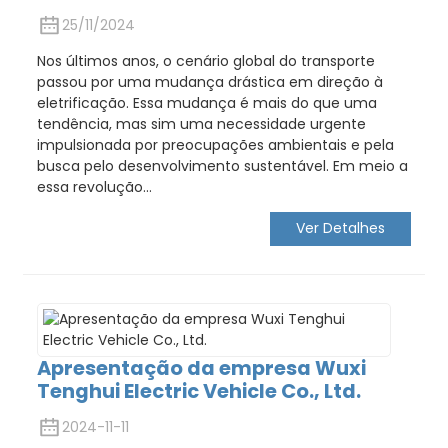
25/11/2024
Nos últimos anos, o cenário global do transporte
passou por uma mudança drástica em direção à
eletrificação. Essa mudança é mais do que uma
tendência, mas sim uma necessidade urgente
impulsionada por preocupações ambientais e pela
busca pelo desenvolvimento sustentável. Em meio a
essa revolução...
Ver Detalhes
Apresentação da empresa Wuxi
Tenghui Electric Vehicle Co., Ltd.
2024-11-11