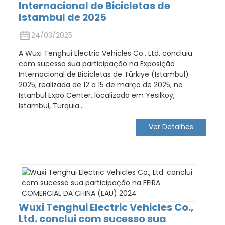
Internacional de Bicicletas de
Istambul de 2025
24/03/2025
A Wuxi Tenghui Electric Vehicles Co., Ltd. concluiu
com sucesso sua participação na Exposição
Internacional de Bicicletas de Türkiye (Istambul)
2025, realizada de 12 a 15 de março de 2025, no
Istanbul Expo Center, localizado em Yesilkoy,
Istambul, Turquia...
Ver Detalhes
Wuxi Tenghui Electric Vehicles Co.,
Ltd. conclui com sucesso sua