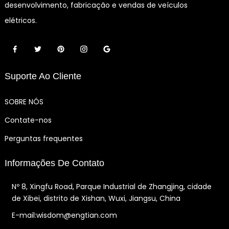
desenvolvimento, fabricação e vendas de veículos
elétricos.
Suporte Ao Cliente
SOBRE NÓS
Contate-nos
Perguntas frequentes
Informações De Contato
Nº 8, Xingfu Road, Parque Industrial de Zhangjing, cidade
de Xibei, distrito de Xishan, Wuxi, Jiangsu, China
E-mail:wisdom@engtian.com