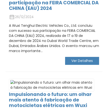
participação na FEIRA COMERCIAL DA
CHINA (EAU) 2024
26/12/2024
A Wuxi Tenghui Electric Vehicles Co., Ltd. concluiu
com sucesso sua participação na FEIRA COMERCIAL
DA CHINA (EAU) 2024, realizada de 17 a 19 de
dezembro de 2024 no Dubai World Trade Centre, em
Dubai, Emirados Árabes Unidos. O evento marcou um
marco importante...
Ver Detalhes
Impulsionando o futuro: um olhar
mais atento à fabricação de
motocicletas elétricas em Wuxi