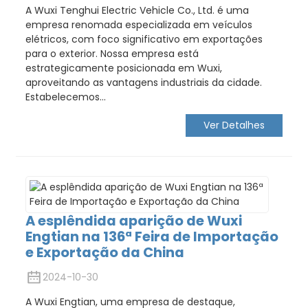
A Wuxi Tenghui Electric Vehicle Co., Ltd. é uma
empresa renomada especializada em veículos
elétricos, com foco significativo em exportações
para o exterior. Nossa empresa está
estrategicamente posicionada em Wuxi,
aproveitando as vantagens industriais da cidade.
Estabelecemos...
Ver Detalhes
A esplêndida aparição de Wuxi
Engtian na 136ª Feira de Importação
e Exportação da China
2024-10-30
A Wuxi Engtian, uma empresa de destaque,