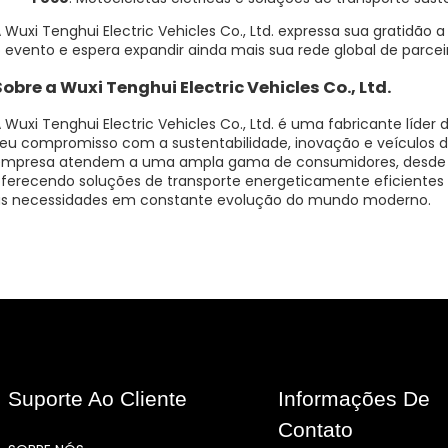
 Wuxi Tenghui Electric Vehicles Co., Ltd. expressa sua gratidão
 evento e espera expandir ainda mais sua rede global de parcei
Sobre a Wuxi Tenghui Electric Vehicles Co., Ltd.
 Wuxi Tenghui Electric Vehicles Co., Ltd. é uma fabricante líder
eu compromisso com a sustentabilidade, inovação e veículos 
mpresa atendem a uma ampla gama de consumidores, desde usuá
ferecendo soluções de transporte energeticamente eficiente
s necessidades em constante evolução do mundo moderno.
Suporte Ao Cliente
Informações De
Contato