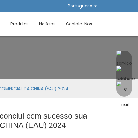
Portuguese
Produtos
Notícias
Contate-Nos
A COMERCIAL DA CHINA (EAU) 2024
. conclui com sucesso sua
 CHINA (EAU) 2024