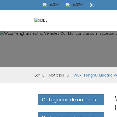
Lar
Notícias
Wuxi Tenghui Electric V
Categorias de notícias