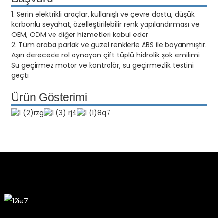
1. Serin elektrikli araçlar, kullanışlı ve çevre dostu, düşük
karbonlu seyahat, özelleştirilebilir renk yapılandırması ve
OEM, ODM ve diğer hizmetleri kabul eder
2. Tüm araba parlak ve güzel renklerle ABS ile boyanmıştır.
Aşırı derecede rol oynayan çift tüplü hidrolik şok emilimi.
Su geçirmez motor ve kontrolör, su geçirmezlik testini
geçti
Ürün Gösterimi