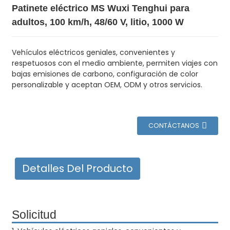
Patinete eléctrico MS Wuxi Tenghui para
adultos, 100 km/h, 48/60 V, litio, 1000 W
Vehículos eléctricos geniales, convenientes y
respetuosos con el medio ambiente, permiten viajes con
bajas emisiones de carbono, configuración de color
personalizable y aceptan OEM, ODM y otros servicios.
CONTÁCTANOS
Detalles Del Producto
Solicitud