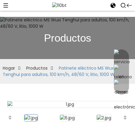
Productos
Hogar
Productos
Patinete eléctrico MS Wuxi
Tenghui para adultos, 100 km/h, 48/60 V, litio, 1000 W