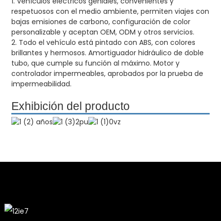
1. Vehículos eléctricos geniales, convenientes y
respetuosos con el medio ambiente, permiten viajes con
bajas emisiones de carbono, configuración de color
personalizable y aceptan OEM, ODM y otros servicios.
2. Todo el vehículo está pintado con ABS, con colores
brillantes y hermosos. Amortiguador hidráulico de doble
tubo, que cumple su función al máximo. Motor y
controlador impermeables, aprobados por la prueba de
impermeabilidad.
Exhibición del producto