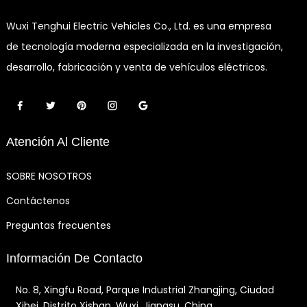
Wuxi Tenghui Electric Vehicles Co., Ltd. es una empresa
de tecnología moderna especializada en la investigación,
desarrollo, fabricación y venta de vehículos eléctricos.
Atención Al Cliente
SOBRE NOSOTROS
Contáctenos
Preguntas frecuentes
Información De Contacto
No. 8, Xingfu Road, Parque Industrial Zhangjing, Ciudad
Xibei, Distrito Xishan, Wuxi, Jiangsu, China