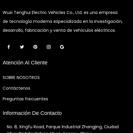
Wuxi Tenghui Electric Vehicles Co., Ltd. es una empresa
de tecnología moderna especializada en la investigación,
desarrollo, fabricación y venta de vehículos eléctricos.
Atención Al Cliente
SOBRE NOSOTROS
Contáctenos
Preguntas frecuentes
Información De Contacto
No. 8, Xingfu Road, Parque Industrial Zhangjing, Ciudad