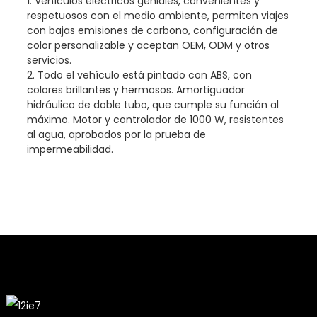
1. Vehículos eléctricos geniales, convenientes y
respetuosos con el medio ambiente, permiten viajes
con bajas emisiones de carbono, configuración de
color personalizable y aceptan OEM, ODM y otros
servicios.
2. Todo el vehículo está pintado con ABS, con
colores brillantes y hermosos. Amortiguador
hidráulico de doble tubo, que cumple su función al
máximo. Motor y controlador de 1000 W, resistentes
al agua, aprobados por la prueba de
impermeabilidad.