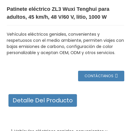
Patinete eléctrico ZL3 Wuxi Tenghui para
adultos, 45 km/h, 48 V/60 V, litio, 1000 W
Vehículos eléctricos geniales, convenientes y
respetuosos con el medio ambiente, permiten viajes con
bajas emisiones de carbono, configuración de color
personalizable y aceptan OEM, ODM y otros servicios.
CONTÁCTANOS
Detalle Del Producto