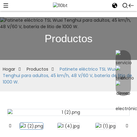
Productos
Hogar
Productos
Patinete eléctrico TSL Wuxi
Tenghui para adultos, 45 km/h, 48 V/60 V, batería de litio de
1000 W.