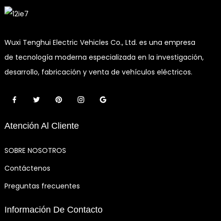
Wuxi Tenghui Electric Vehicles Co., Ltd. es una empresa
de tecnología moderna especializada en la investigación,
desarrollo, fabricación y venta de vehículos eléctricos.
Atención Al Cliente
SOBRE NOSOTROS
Contáctenos
Preguntas frecuentes
Información De Contacto