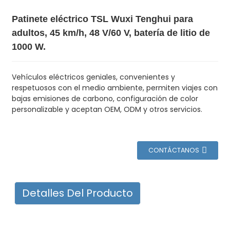
Patinete eléctrico TSL Wuxi Tenghui para
adultos, 45 km/h, 48 V/60 V, batería de litio de
1000 W.
Vehículos eléctricos geniales, convenientes y
respetuosos con el medio ambiente, permiten viajes con
bajas emisiones de carbono, configuración de color
personalizable y aceptan OEM, ODM y otros servicios.
CONTÁCTANOS
Detalles Del Producto