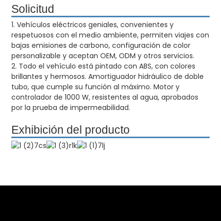
Solicitud
1. Vehículos eléctricos geniales, convenientes y
respetuosos con el medio ambiente, permiten viajes con
bajas emisiones de carbono, configuración de color
personalizable y aceptan OEM, ODM y otros servicios.
2. Todo el vehículo está pintado con ABS, con colores
brillantes y hermosos. Amortiguador hidráulico de doble
tubo, que cumple su función al máximo. Motor y
controlador de 1000 W, resistentes al agua, aprobados
por la prueba de impermeabilidad.
Exhibición del producto