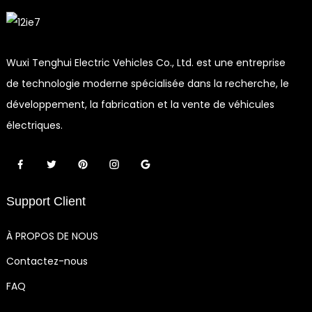
Wuxi Tenghui Electric Vehicles Co., Ltd. est une entreprise
de technologie moderne spécialisée dans la recherche, le
développement, la fabrication et la vente de véhicules
électriques.
Support Client
À PROPOS DE NOUS
Contactez-nous
FAQ