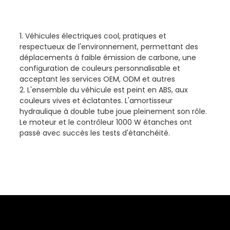
1. Véhicules électriques cool, pratiques et
respectueux de l'environnement, permettant des
déplacements à faible émission de carbone, une
configuration de couleurs personnalisable et
acceptant les services OEM, ODM et autres
2. L'ensemble du véhicule est peint en ABS, aux
couleurs vives et éclatantes. L'amortisseur
hydraulique à double tube joue pleinement son rôle.
Le moteur et le contrôleur 1000 W étanches ont
passé avec succès les tests d'étanchéité.