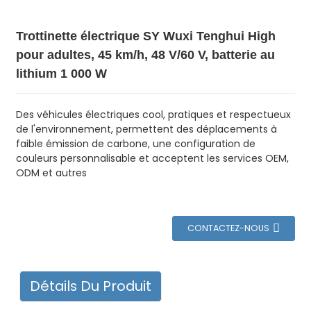
Trottinette électrique SY Wuxi Tenghui High
pour adultes, 45 km/h, 48 V/60 V, batterie au
lithium 1 000 W
Des véhicules électriques cool, pratiques et respectueux
de l'environnement, permettent des déplacements à
faible émission de carbone, une configuration de
couleurs personnalisable et acceptent les services OEM,
ODM et autres
CONTACTEZ-NOUS
Détails Du Produit